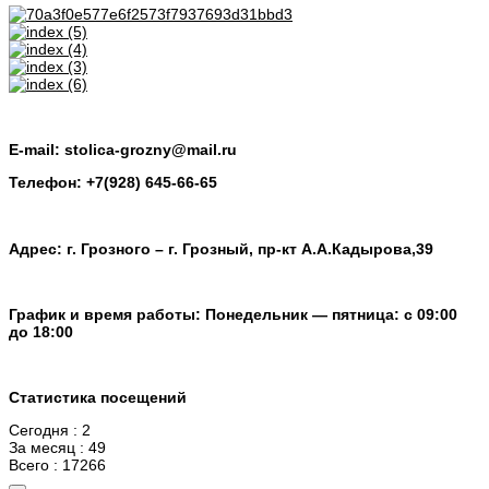
E-mail: stolica-grozny@mail.ru
Телефон: +7(928) 645-66-65
Адрес: г. Грозного – г. Грозный, пр-кт А.А.Кадырова,39
График и время работы: Понедельник — пятница: с 09:00
до 18:00
Статистика посещений
Сегодня : 2
За месяц : 49
Всего : 17266