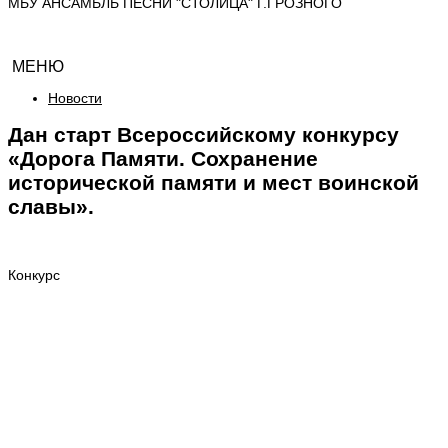
МБУ АНСАМБЛЬ ПЕСНИ "СТОЛИЦА" Г.ГРОЗНОГО
МЕНЮ
Новости
Дан старт Всероссийскому конкурсу
«Дорога Памяти. Сохранение
исторической памяти и мест воинской
славы».
Конкурс