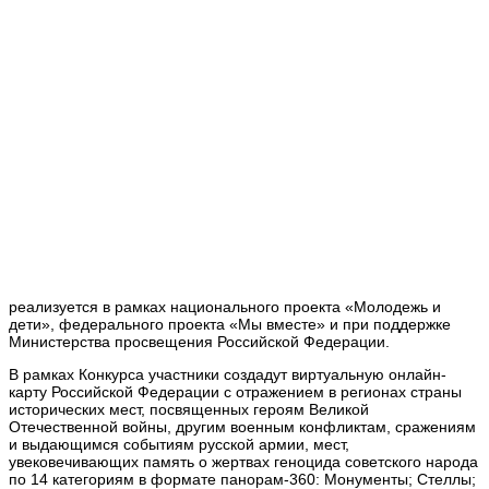
реализуется в рамках национального проекта «Молодежь и
дети», федерального проекта «Мы вместе» и при поддержке
Министерства просвещения Российской Федерации.
В рамках Конкурса участники создадут виртуальную онлайн-
карту Российской Федерации с отражением в регионах страны
исторических мест, посвященных героям Великой
Отечественной войны, другим военным конфликтам, сражениям
и выдающимся событиям русской армии, мест,
увековечивающих память о жертвах геноцида советского народа
по 14 категориям в формате панорам-360: Монументы; Стеллы;