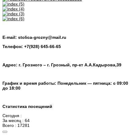
E-mail: stolica-grozny@mail.ru
Телефон: +7(928) 645-66-65
Адрес: г. Грозного – г. Грозный, пр-кт А.А.Кадырова,39
График и время работы: Понедельник — пятница: с 09:00
до 18:00
Статистика посещений
Сегодня :
За месяц : 64
Всего : 17281