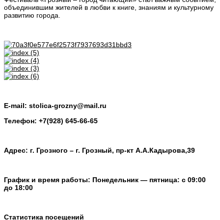
объединившим жителей в любви к книге, знаниям и культурному
развитию города.
E-mail: stolica-grozny@mail.ru
Телефон: +7(928) 645-66-65
Адрес: г. Грозного – г. Грозный, пр-кт А.А.Кадырова,39
График и время работы: Понедельник — пятница: с 09:00
до 18:00
Статистика посещений