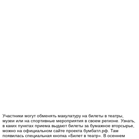
Участники могут обменять макулатуру на билеты в театры,
музеи или на спортивные мероприятия в своем регионе. Узнать,
в каких пунктах приема выдают билеты за бумажное вторсырье,
можно на официальном сайте проекта бумбатл.рф. Там
появилась специальная кнопка «Билет в театр». В осеннем