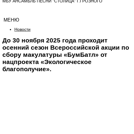
МБУ АНСАМБЛЬ ПЕСНИ "СТОЛИЦА" Г.ГРОЗНОГО
МЕНЮ
Новости
До 30 ноября 2025 года проходит
осенний сезон Всероссийской акции по
сбору макулатуры «БумБатл» от
нацпроекта «Экологическое
благополучие».