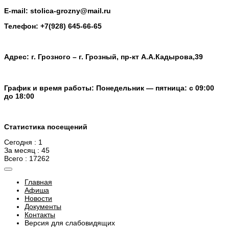
E-mail: stolica-grozny@mail.ru
Телефон: +7(928) 645-66-65
Адрес: г. Грозного – г. Грозный, пр-кт А.А.Кадырова,39
График и время работы: Понедельник — пятница: с 09:00
до 18:00
Статистика посещений
Сегодня : 1
За месяц : 45
Всего : 17262
Главная
Афиша
Новости
Документы
Контакты
Версия для слабовидящих