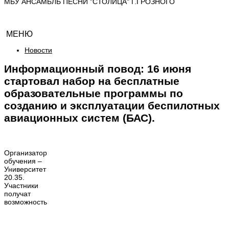
МБУ АНСАМБЛЬ ПЕСНИ "СТОЛИЦА" Г.ГРОЗНОГО
МЕНЮ
Новости
Информационный повод: 16 июня
стартовал набор на бесплатные
образовательные программы по
созданию и эксплуатации беспилотных
авиационных систем (БАС).
Организатор
обучения –
Университет
20.35.
Участники
получат
возможность