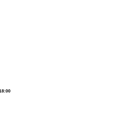
18:00