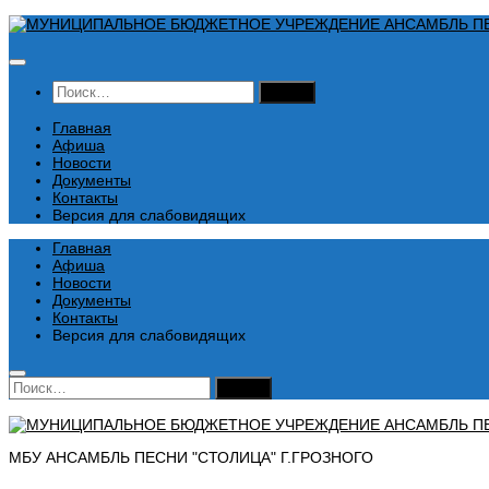
Перейти
к
содержимому
Найти:
Главная
Афиша
Новости
Документы
Контакты
Версия для слабовидящих
Главная
Афиша
Новости
Документы
Контакты
Версия для слабовидящих
Найти:
МБУ АНСАМБЛЬ ПЕСНИ "СТОЛИЦА" Г.ГРОЗНОГО