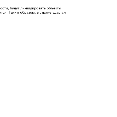
ости, будут ликвидировать объекты
тся. Таким образом, в стране удастся