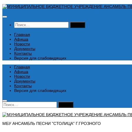
Перейти
к
содержимому
Найти:
Главная
Афиша
Новости
Документы
Контакты
Версия для слабовидящих
Главная
Афиша
Новости
Документы
Контакты
Версия для слабовидящих
Найти:
МБУ АНСАМБЛЬ ПЕСНИ "СТОЛИЦА" Г.ГРОЗНОГО