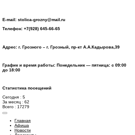
E-mail: stolica-grozny@mail.ru
Телефон: +7(928) 645-66-65
Адрес: г. Грозного – г. Грозный, пр-кт А.А.Кадырова,39
График и время работы: Понедельник — пятница: с 09:00
до 18:00
Статистика посещений
Сегодня : 5
За месяц : 62
Всего : 17279
Главная
Афиша
Новости