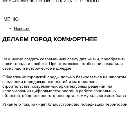
МБУ АНСАМБЛЬ ПЕСНИ "СТОЛИЦА" Г.ГРОЗНОГО
МЕНЮ
Новости
ДЕЛАЕМ ГОРОД КОМФОРТНЕЕ
Нам нужно создать современную среду для жизни, преобразить
наши города и посёлки. При этом важно, чтобы они сохранили
своё лицо и историческое наследие
Обновление городской среды должно базироваться на широком
внедрении передовых технологий и материалов в
строительстве, современных архитектурных решений, на
использовании цифровых технологий в работе социальных
объектов, общественного транспорта, коммунального хозяйства.
Узнайте о том, как идёт благоустройство победивших территорий