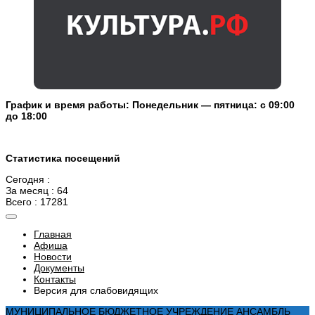
График и время работы: Понедельник — пятница: с 09:00
до 18:00
Статистика посещений
Сегодня :
За месяц : 64
Всего : 17281
Главная
Афиша
Новости
Документы
Контакты
Версия для слабовидящих
МУНИЦИПАЛЬНОЕ БЮДЖЕТНОЕ УЧРЕЖДЕНИЕ АНСАМБЛЬ