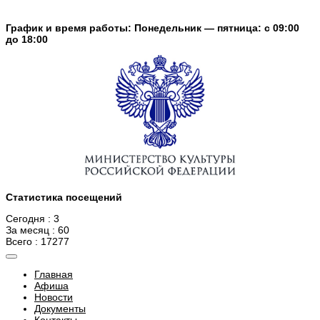
График и время работы: Понедельник — пятница: с 09:00
до 18:00
Статистика посещений
Сегодня : 3
За месяц : 60
Всего : 17277
Главная
Афиша
Новости
Документы
Контакты