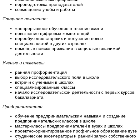
переподготовка преподавателей
совмещение учебы и работы
Старшее поколение
:
«непрерывное» обучение в течение жизни
повышение цифровых компетенций
переобучение старших и получение новых
специальностей в других отраслях
помощь в поиске призвания в социально значимой
деятельности
Ученые и инженеры
:
ранняя профориентация
выбор исследовательского поля в школе
встречи с учеными в школах
специализированные классы
начало исследовательской деятельности с первых курсов
бакалавриата
Предприниматели
:
обучение предпринимательским навыкам и создание
предпринимательских классов в школе
мастер-классы предпринимателей в вузах и школах
проектно-ориентированное профильное образование вузе
студенческие акселераторы и ранний запуск собственного