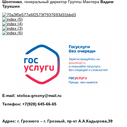
Шоптенко
, генеральный директор Группы Мантера
Вадим
Трукшин
.
E-mail: stolica-grozny@mail.ru
Телефон: +7(928) 645-66-65
Адрес: г. Грозного – г. Грозный, пр-кт А.А.Кадырова,39