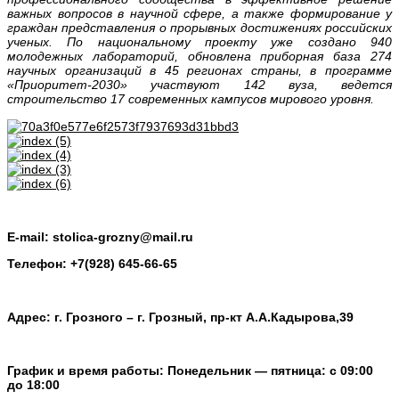
важных вопросов в научной сфере, а также формирование у
граждан представления о прорывных достижениях российских
ученых. По национальному проекту уже создано 940
молодежных лабораторий, обновлена приборная база 274
научных организаций в 45 регионах страны, в программе
«Приоритет-2030» участвуют 142 вуза, ведется
строительство 17 современных кампусов мирового уровня.
E-mail: stolica-grozny@mail.ru
Телефон: +7(928) 645-66-65
Адрес: г. Грозного – г. Грозный, пр-кт А.А.Кадырова,39
График и время работы: Понедельник — пятница: с 09:00
до 18:00